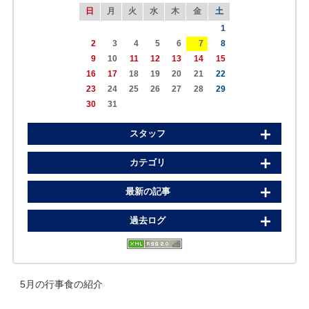
日
月
火
水
木
金
土
1
2
3
4
5
6
7
8
9
10
11
12
13
14
15
16
17
18
19
20
21
22
23
24
25
26
27
28
29
30
31
スタッフ
カテゴリ
最新の記事
過去ログ
5月の行事食の紹介