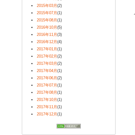
2015年03月
(2)
2015年07月
(1)
2015年08月
(1)
2016年10月
(5)
2016年11月
(3)
2016年12月
(4)
2017年01月
(1)
2017年02月
(2)
2017年03月
(2)
2017年04月
(1)
2017年06月
(2)
2017年07月
(1)
2017年08月
(1)
2017年10月
(1)
2017年11月
(1)
2017年12月
(1)