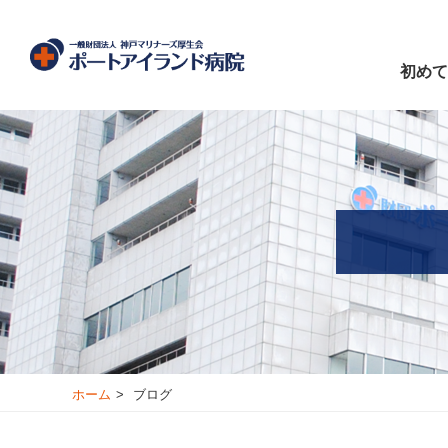
初めて
ホーム
ブログ