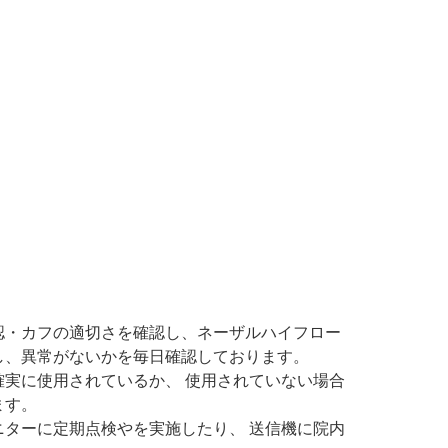
認・カフの適切さを確認し、ネーザルハイフロー
し、異常がないかを毎日確認しております。
実に使用されているか、 使用されていない場合
ます。
ターに定期点検やを実施したり、 送信機に院内