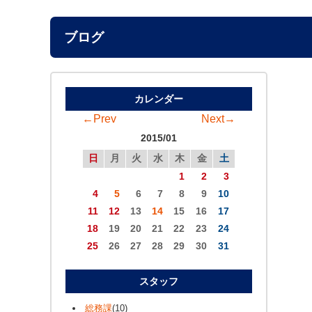
ブログ
カレンダー
←Prev
Next→
2015/01
日
月
火
水
木
金
土
1
2
3
4
5
6
7
8
9
10
11
12
13
14
15
16
17
18
19
20
21
22
23
24
25
26
27
28
29
30
31
スタッフ
総務課
(10)