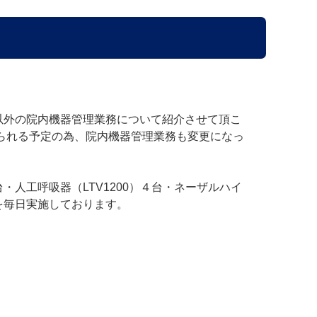
以外の院内機器管理業務について紹介させて頂こ
られる予定の為、院内機器管理業務も変更になっ
人工呼吸器（LTV1200）４台・ネーザルハイ
を毎日実施しております。