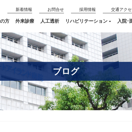
新着情報
お問合せ
採用情報
交通アクセ
の方
外来診療
人工透析
リハビリテーション
入院･
ブログ