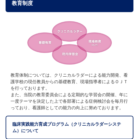
教育制度
教育体制については、クリニカルラダーによる能力開発、看
護学校の現任教員からの基礎教育、現場指導者によるＯＪＴ
を行っております。
また、当院の教育委員会による定期的な学習会の開催、年に
一度テーマを決定した上で各部署による症例検討会を毎月行
っており、看護師としての能力の向上に努めております。
臨床実践能力育成プログラム（クリニカルラダーシステ
ム）について