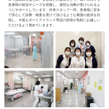
患者様の状況やニーズを把握し、適切な治療が受けられるよ
うにサポートしています。外来スタッフ一同、患者様に安全
で安心して診療・検査を受けて頂けるような看護の提供を目
指し、今後もポートアイランド周辺の皆様が気軽にお越しい
ただけるよう努めていきます。