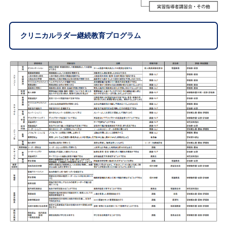
クリニカルラダー継続教育プログラム