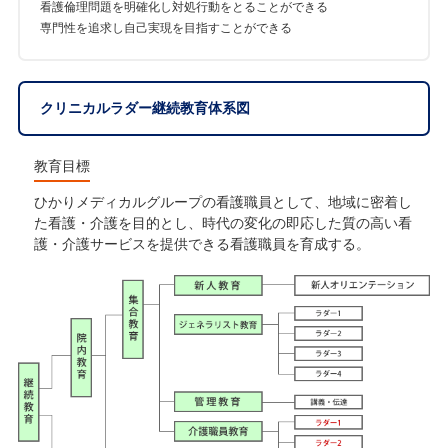
看護倫理問題を明確化し対処行動をとることができる
専門性を追求し自己実現を目指すことができる
クリニカルラダー継続教育体系図
教育目標
ひかりメディカルグループの看護職員として、地域に密着し
た看護・介護を目的とし、時代の変化の即応した質の高い看
護・介護サービスを提供できる看護職員を育成する。