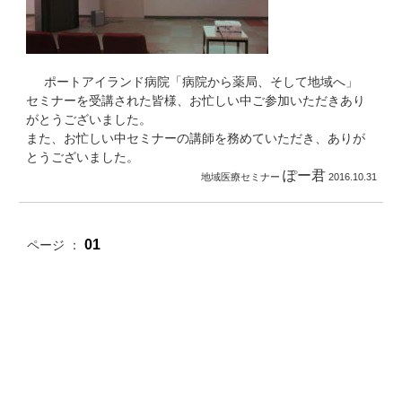
ポートアイランド病院「病院から薬局、そして地域へ」
セミナーを受講された皆様、お忙しい中ご参加いただきあり
がとうございました。
また、お忙しい中セミナーの講師を務めていただき、ありが
とうございました。
ぽー君
地域医療セミナー
2016.10.31
01
ページ ：