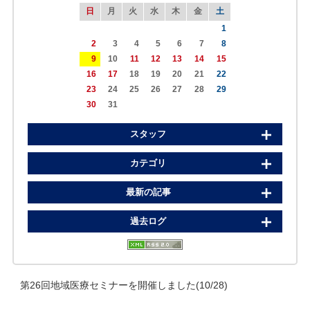
日
月
火
水
木
金
土
1
2
3
4
5
6
7
8
9
10
11
12
13
14
15
16
17
18
19
20
21
22
23
24
25
26
27
28
29
30
31
スタッフ
カテゴリ
最新の記事
過去ログ
第26回地域医療セミナーを開催しました(10/28)