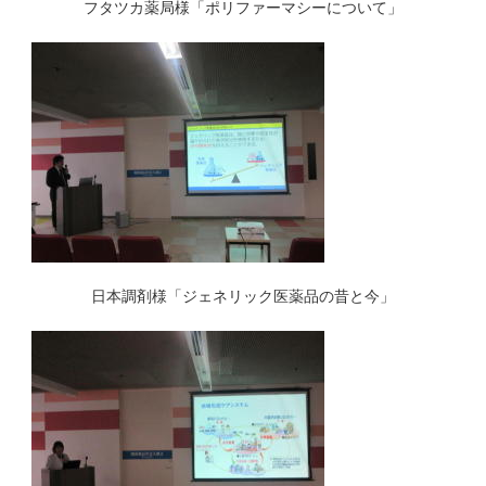
フタツカ薬局様「ポリファーマシーについて」
日本調剤様「ジェネリック医薬品の昔と今」