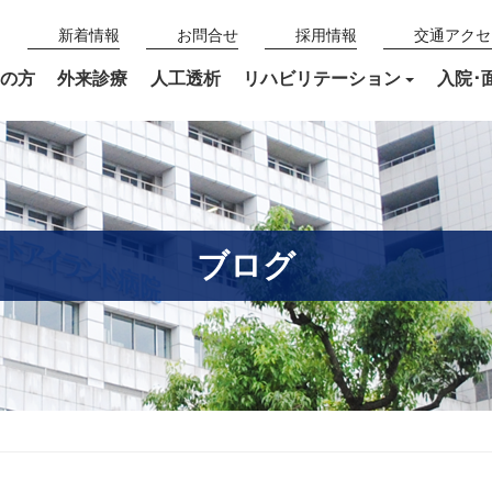
新着情報
お問合せ
採用情報
交通アクセ
の方
外来診療
人工透析
リハビリテーション
入院･
ブログ