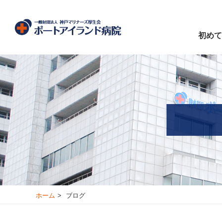
初めて
ホーム
ブログ