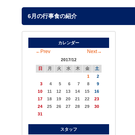
6月の行事食の紹介
カレンダー
←Prev
Next→
2017/12
日
月
火
水
木
金
土
1
2
3
4
5
6
7
8
9
10
11
12
13
14
15
16
17
18
19
20
21
22
23
24
25
26
27
28
29
30
31
スタッフ