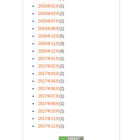
2015年02月
(1)
2015年03月
(2)
2015年07月
(1)
2015年08月
(1)
2016年10月
(5)
2016年11月
(3)
2016年12月
(4)
2017年01月
(1)
2017年02月
(2)
2017年03月
(2)
2017年04月
(1)
2017年06月
(2)
2017年07月
(1)
2017年08月
(1)
2017年10月
(1)
2017年11月
(1)
2017年12月
(1)