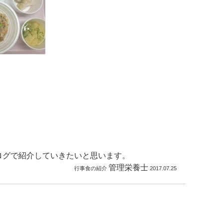
ログで紹介していきたいと思います。
管理栄養士
行事食の紹介
2017.07.25