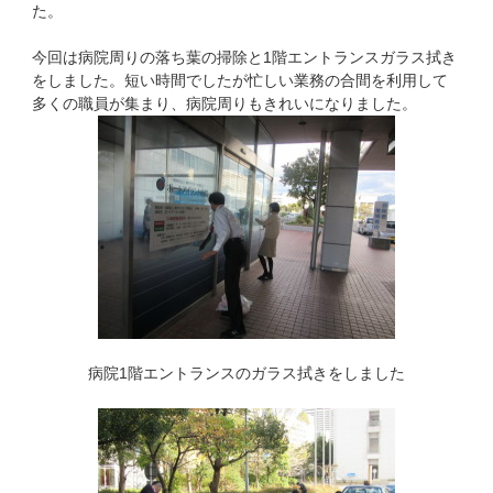
た。
今回は病院周りの落ち葉の掃除と1階エントランスガラス拭き
をしました。短い時間でしたが忙しい業務の合間を利用して
多くの職員が集まり、病院周りもきれいになりました。
病院1階エントランスのガラス拭きをしました