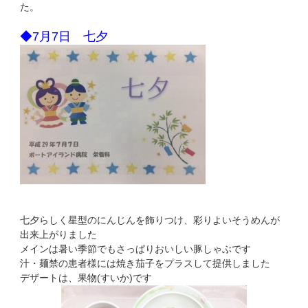
た。
◆7月7日 七夕
七夕らしく星型のにんじんを飾りつけ、彩りよいそうめんが
出来上がりました
メインは暑い季節でもさっぱりおいしい豚しゃぶです
汁・麺禁の患者様には焼き茄子をプラスして提供しました
デザートは、果物(すいか)です