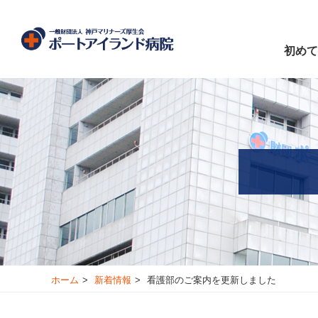
初めて
ホーム
新着情報
看護部のご案内を更新しました