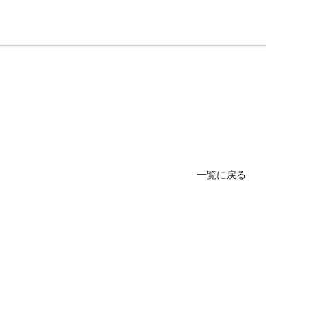
一覧に戻る