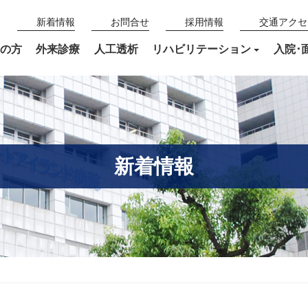
新着情報
お問合せ
採用情報
交通アクセ
の方
外来診療
人工透析
リハビリテーション
入院･
新着情報