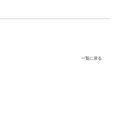
一覧に戻る