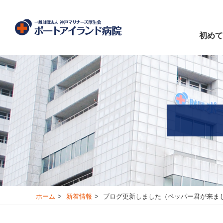
初めて
ホーム
新着情報
ブログ更新しました（ペッパー君が来ま