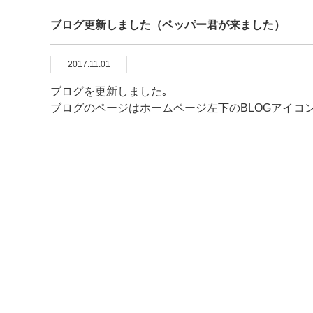
ブログ更新しました（ペッパー君が来ました）
2017.11.01
ブログを更新しました｡
ブログのページはホームページ左下のBLOGアイコ