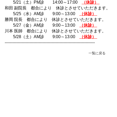
5/21（土）PM診 14:00～17:00
（休診）
緊急･入院24H受付
和田 副院長 都合により 休診とさせていただきます。
078-303-6123
5/25（水）AM診 9:00～13:00
（休診）
勝岡 院長 都合により 休診とさせていただきます。
5/27（金）AM診 9:00～13:00
（休診）
転院･入院相談窓口(地域連携室)
川本 医師 都合により 休診とさせていただきます。
078-381-8271
5/28（土）AM診 9:00～13:00
（休診）
---------------------------------------------------------------------
一覧に戻る