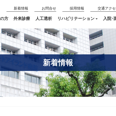
新着情報
お問合せ
採用情報
交通アクセ
の方
外来診療
人工透析
リハビリテーション
入院･
新着情報