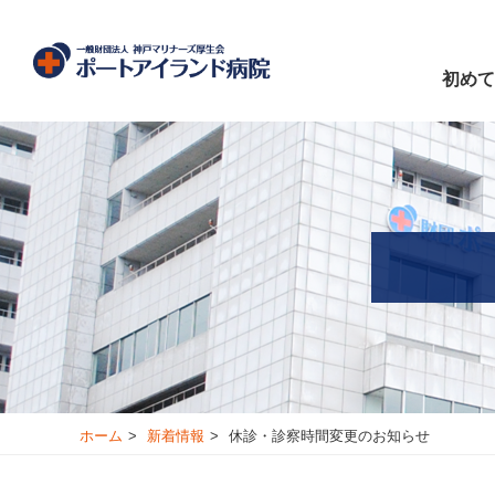
初めて
ホーム
新着情報
休診・診察時間変更のお知らせ