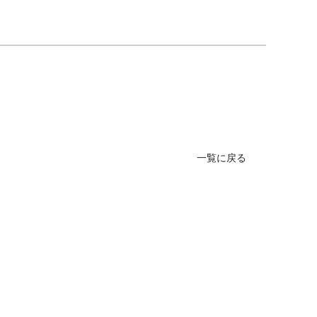
一覧に戻る