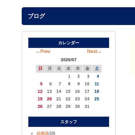
ブログ
カレンダー
←Prev
Next→
2026/07
日
月
火
水
木
金
土
1
2
3
4
5
6
7
8
9
10
11
12
13
14
15
16
17
18
19
20
21
22
23
24
25
26
27
28
29
30
31
スタッフ
総務課
(10)