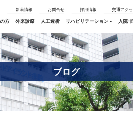
新着情報
お問合せ
採用情報
交通アクセ
の方
外来診療
人工透析
リハビリテーション
入院･
ブログ