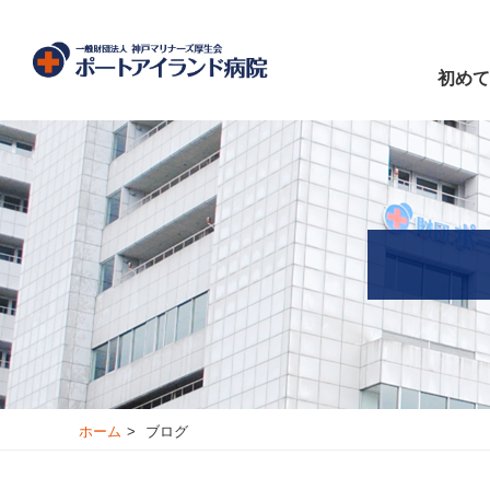
初めて
ホーム
ブログ