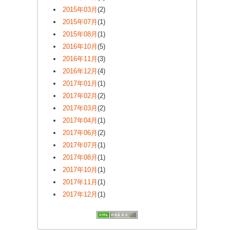
2015年03月
(2)
2015年07月
(1)
2015年08月
(1)
2016年10月
(5)
2016年11月
(3)
2016年12月
(4)
2017年01月
(1)
2017年02月
(2)
2017年03月
(2)
2017年04月
(1)
2017年06月
(2)
2017年07月
(1)
2017年08月
(1)
2017年10月
(1)
2017年11月
(1)
2017年12月
(1)