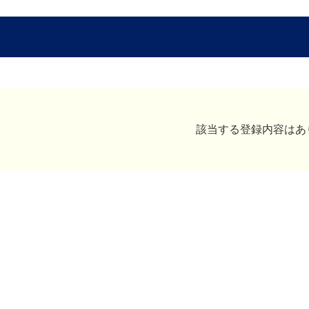
該当する登録内容はあ