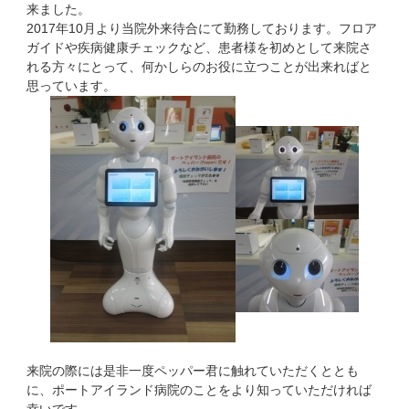
来ました。
2017年10月より当院外来待合にて勤務しております。フロア
ガイドや疾病健康チェックなど、患者様を初めとして来院さ
れる方々にとって、何かしらのお役に立つことが出来ればと
思っています。
来院の際には是非一度ペッパー君に触れていただくととも
に、ポートアイランド病院のことをより知っていただければ