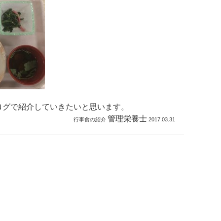
ログで紹介していきたいと思います。
管理栄養士
行事食の紹介
2017.03.31