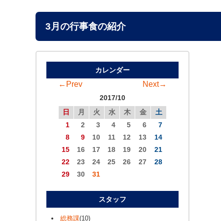
3月の行事食の紹介
カレンダー
←Prev
Next→
2017/10
日
月
火
水
木
金
土
1
2
3
4
5
6
7
8
9
10
11
12
13
14
15
16
17
18
19
20
21
22
23
24
25
26
27
28
29
30
31
スタッフ
総務課
(10)