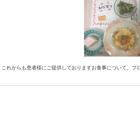
これからも患者様にご提供しておりますお食事について、ブ