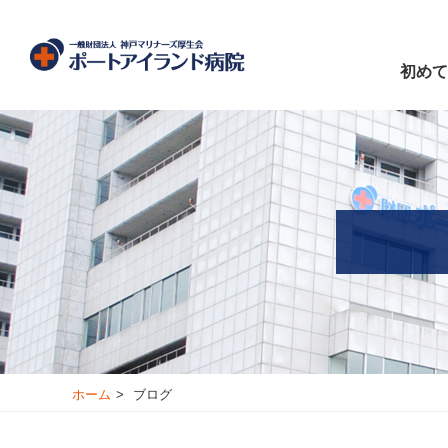
初めて
ホーム
ブログ