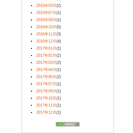
2015年03月
(2)
2015年07月
(1)
2015年08月
(1)
2016年10月
(5)
2016年11月
(3)
2016年12月
(4)
2017年01月
(1)
2017年02月
(2)
2017年03月
(2)
2017年04月
(1)
2017年06月
(2)
2017年07月
(1)
2017年08月
(1)
2017年10月
(1)
2017年11月
(1)
2017年12月
(1)