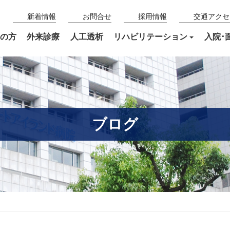
新着情報
お問合せ
採用情報
交通アクセ
の方
外来診療
人工透析
リハビリテーション
入院･
ブログ